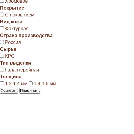
Хромовое
Покрытие
С покрытием
Вид кожи
Фактурная
Страна производства
Россия
Сырье
КРС
Тип выделки
Галантерейная
Толщина
1.2-1.4 мм
1.4-1.6 мм
Очистить
Применить