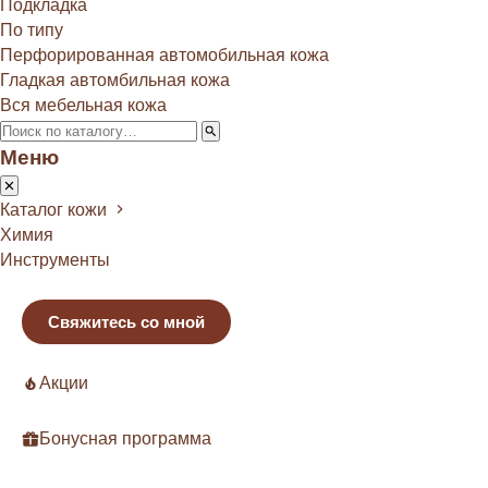
Подкладка
По типу
Перфорированная автомобильная кожа
Гладкая автомбильная кожа
Вся мебельная кожа
Меню
Каталог кожи
Химия
Инструменты
Свяжитесь со мной
Акции
Бонусная программа