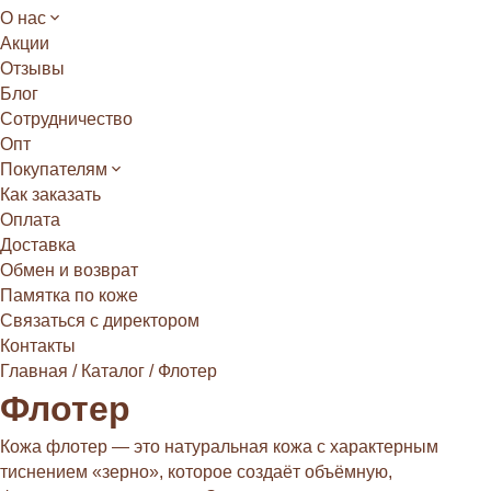
О нас
Акции
Отзывы
Блог
Сотрудничество
Опт
Покупателям
Как заказать
Оплата
Доставка
Обмен и возврат
Памятка по коже
Связаться с директором
Контакты
Главная
/
Каталог
/
Флотер
Флотер
Кожа флотер — это натуральная кожа с характерным
тиснением «зерно», которое создаёт объёмную,