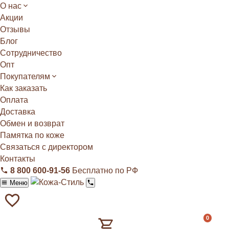
О нас
Акции
Отзывы
Блог
Сотрудничество
Опт
Покупателям
Как заказать
Оплата
Доставка
Обмен и возврат
Памятка по коже
Связаться с директором
Контакты
8 800 600‑91‑56
Бесплатно по РФ
Меню
0