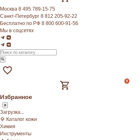
Москва
8 495 789‑15‑75
Санкт-Петербург
8 812 205‑92‑22
Бесплатно по РФ
8 800 600‑91‑56
Мы в соцсетях
0
Избранное
Загрузка...
Каталог кожи
Химия
Инструменты