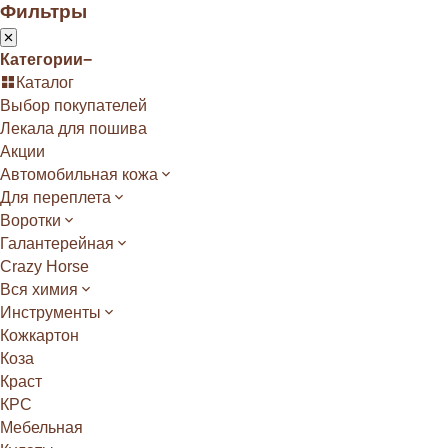
Фильтры
Категории
−
Каталог
Выбор покупателей
Лекала для пошива
Акции
Автомобильная кожа
Для переплета
Воротки
Галантерейная
Crazy Horse
Вся химия
Инструменты
Кожкартон
Коза
Краст
КРС
Мебельная