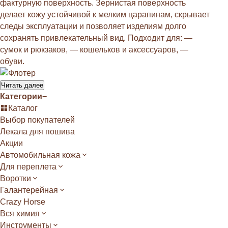
фактурную поверхность. Зернистая поверхность
делает кожу устойчивой к мелким царапинам, скрывает
следы эксплуатации и позволяет изделиям долго
сохранять привлекательный вид. Подходит для: —
сумок и рюкзаков, — кошельков и аксессуаров, —
обуви.
Читать далее
Категории
−
Каталог
Выбор покупателей
Лекала для пошива
Акции
Автомобильная кожа
Для переплета
Воротки
Галантерейная
Crazy Horse
Вся химия
Инструменты