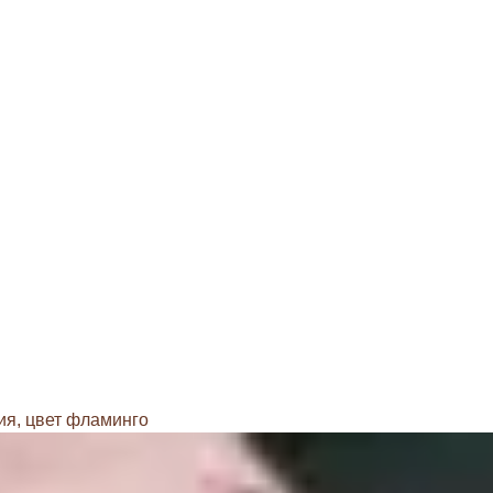
ия, цвет фламинго