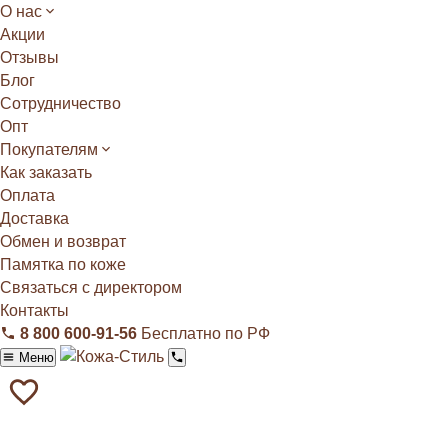
О нас
Акции
Отзывы
Блог
Сотрудничество
Опт
Покупателям
Как заказать
Оплата
Доставка
Обмен и возврат
Памятка по коже
Связаться с директором
Контакты
8 800 600‑91‑56
Бесплатно по РФ
Меню