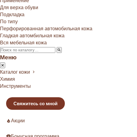
Применение
Для верха обуви
Подкладка
По типу
Перфорированная автомобильная кожа
Гладкая автомбильная кожа
Вся мебельная кожа
Меню
Каталог кожи
Химия
Инструменты
Свяжитесь со мной
Акции
Бонусная программа