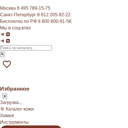
Москва
8 495 789‑15‑75
Санкт-Петербург
8 812 205‑92‑22
Бесплатно по РФ
8 800 600‑91‑56
Мы в соцсетях
Избранное
Загрузка...
Каталог кожи
Химия
Инструменты