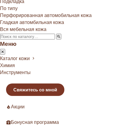
Подкладка
По типу
Перфорированная автомобильная кожа
Гладкая автомбильная кожа
Вся мебельная кожа
Меню
Каталог кожи
Химия
Инструменты
Свяжитесь со мной
Акции
Бонусная программа