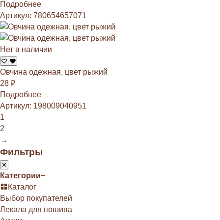
Подробнее
Артикул: 780654657071
Нет в наличии
Овчина одежная, цвет рыжий
28
₽
Подробнее
Артикул: 198009040951
1
2
→
Фильтры
Категории
−
Каталог
Выбор покупателей
Лекала для пошива