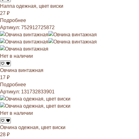
Наппа одежная, цвет виски
27
₽
Подробнее
Артикул: 752912725872
Нет в наличии
Овчина винтажная
17
₽
Подробнее
Артикул: 131732833901
Нет в наличии
Овчина одежная, цвет виски
28
₽