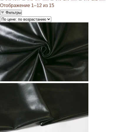
Отображение 1–12 из 15
Фильтры