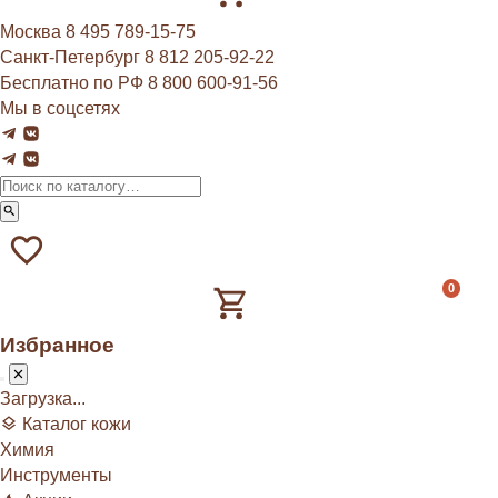
Москва
8 495 789‑15‑75
Санкт-Петербург
8 812 205‑92‑22
Бесплатно по РФ
8 800 600‑91‑56
Мы в соцсетях
0
Избранное
Загрузка...
Каталог кожи
Химия
Инструменты