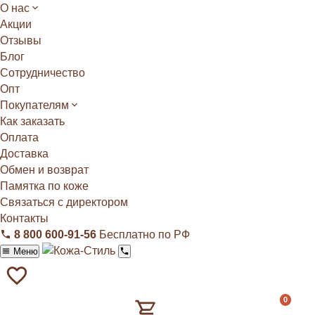
О нас
Акции
Отзывы
Блог
Сотрудничество
Опт
Покупателям
Как заказать
Оплата
Доставка
Обмен и возврат
Памятка по коже
Связаться с директором
Контакты
8 800 600‑91‑56
Бесплатно по РФ
Меню
0