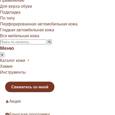
Применение
Для верха обуви
Подкладка
По типу
Перфорированная автомобильная кожа
Гладкая автомбильная кожа
Вся мебельная кожа
Меню
Каталог кожи
Химия
Инструменты
Свяжитесь со мной
Акции
Бонусная программа