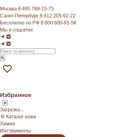
Москва
8 495 789‑15‑75
Санкт-Петербург
8 812 205‑92‑22
Бесплатно по РФ
8 800 600‑91‑56
Мы в соцсетях
Избранное
Загрузка...
Каталог кожи
Химия
Инструменты