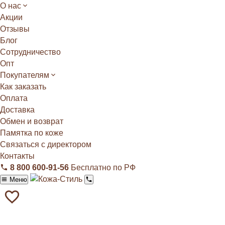
О нас
Акции
Отзывы
Блог
Сотрудничество
Опт
Покупателям
Как заказать
Оплата
Доставка
Обмен и возврат
Памятка по коже
Связаться с директором
Контакты
8 800 600‑91‑56
Бесплатно по РФ
Меню