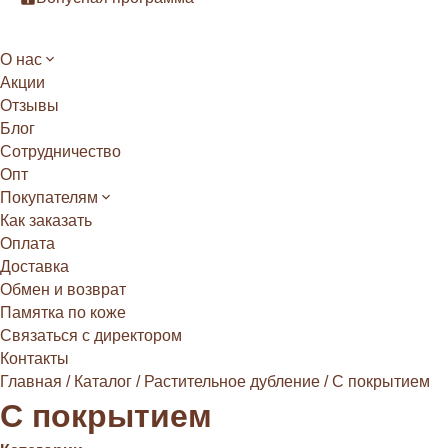
О нас
Акции
Отзывы
Блог
Сотрудничество
Опт
Покупателям
Как заказать
Оплата
Доставка
Обмен и возврат
Памятка по коже
Связаться с директором
Контакты
Главная
/
Каталог
/
Растительное дубление
/
С покрытием
С покрытием