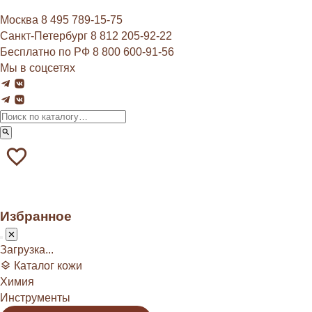
Москва
8 495 789‑15‑75
Санкт-Петербург
8 812 205‑92‑22
Бесплатно по РФ
8 800 600‑91‑56
Мы в соцсетях
Избранное
Загрузка...
Каталог кожи
Химия
Инструменты