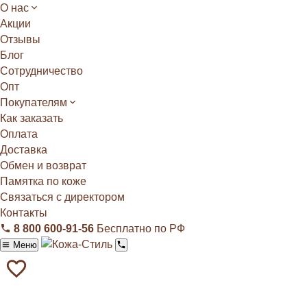
О нас
Акции
Отзывы
Блог
Сотрудничество
Опт
Покупателям
Как заказать
Оплата
Доставка
Обмен и возврат
Памятка по коже
Связаться с директором
Контакты
8 800 600‑91‑56
Бесплатно по РФ
Меню