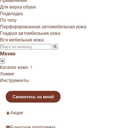
Применение
Для верха обуви
Подкладка
По типу
Перфорированная автомобильная кожа
Гладкая автомбильная кожа
Вся мебельная кожа
Меню
Каталог кожи
Химия
Инструменты
Свяжитесь со мной
Акции
Бонусная программа