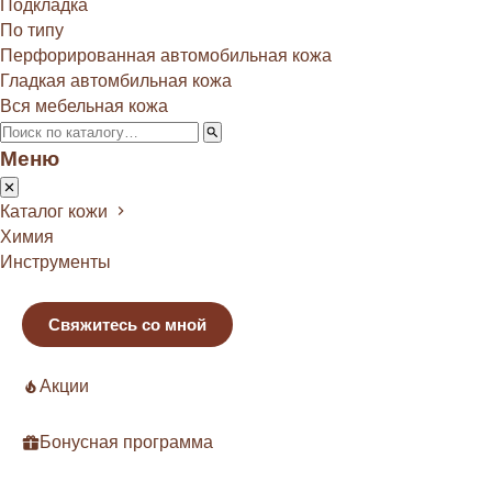
Подкладка
По типу
Перфорированная автомобильная кожа
Гладкая автомбильная кожа
Вся мебельная кожа
Меню
Каталог кожи
Химия
Инструменты
Свяжитесь со мной
Акции
Бонусная программа