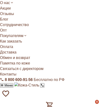
О нас
Акции
Отзывы
Блог
Сотрудничество
Опт
Покупателям
Как заказать
Оплата
Доставка
Обмен и возврат
Памятка по коже
Связаться с директором
Контакты
8 800 600‑91‑56
Бесплатно по РФ
Меню
0