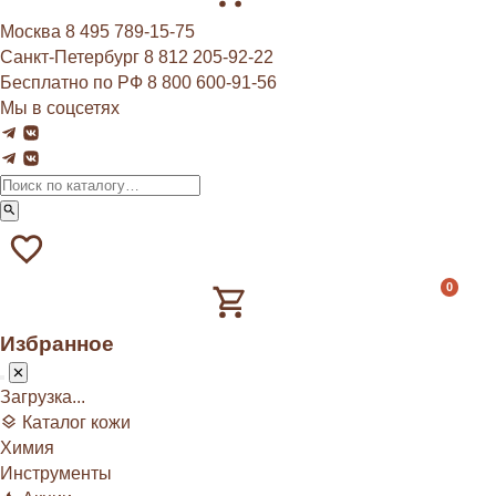
Москва
8 495 789‑15‑75
Санкт-Петербург
8 812 205‑92‑22
Бесплатно по РФ
8 800 600‑91‑56
Мы в соцсетях
0
Избранное
Загрузка...
Каталог кожи
Химия
Инструменты