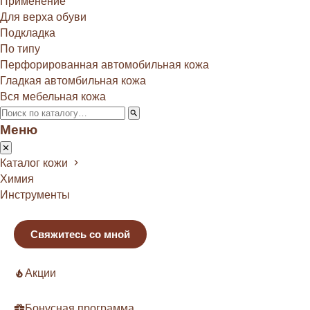
Применение
Для верха обуви
Подкладка
По типу
Перфорированная автомобильная кожа
Гладкая автомбильная кожа
Вся мебельная кожа
Меню
Каталог кожи
Химия
Инструменты
Свяжитесь со мной
Акции
Бонусная программа