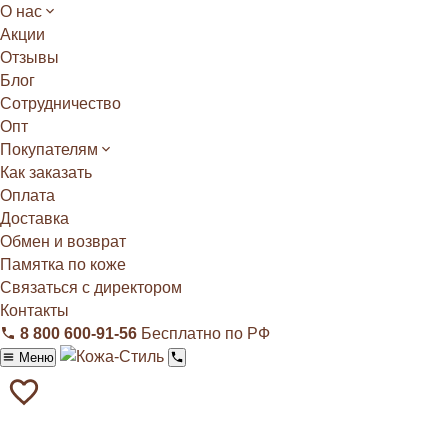
О нас
Акции
Отзывы
Блог
Сотрудничество
Опт
Покупателям
Как заказать
Оплата
Доставка
Обмен и возврат
Памятка по коже
Связаться с директором
Контакты
8 800 600‑91‑56
Бесплатно по РФ
Меню