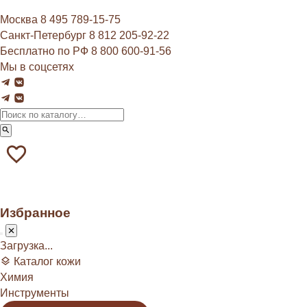
Москва
8 495 789‑15‑75
Санкт-Петербург
8 812 205‑92‑22
Бесплатно по РФ
8 800 600‑91‑56
Мы в соцсетях
Избранное
Загрузка...
Каталог кожи
Химия
Инструменты