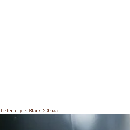
 LeTech, цвет Black, 200 мл