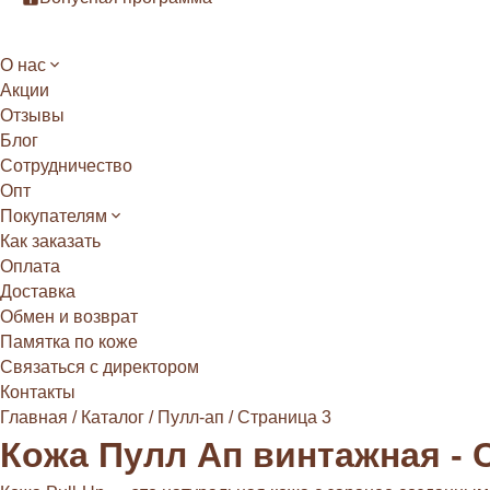
О нас
Акции
Отзывы
Блог
Сотрудничество
Опт
Покупателям
Как заказать
Оплата
Доставка
Обмен и возврат
Памятка по коже
Связаться с директором
Контакты
Главная
/
Каталог
/
Пулл-ап
/
Страница 3
Кожа Пулл Ап винтажная - 