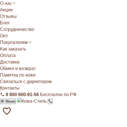
О нас
Акции
Отзывы
Блог
Сотрудничество
Опт
Покупателям
Как заказать
Оплата
Доставка
Обмен и возврат
Памятка по коже
Связаться с директором
Контакты
8 800 600‑91‑56
Бесплатно по РФ
Меню