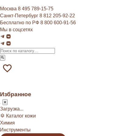
Москва
8 495 789‑15‑75
Санкт-Петербург
8 812 205‑92‑22
Бесплатно по РФ
8 800 600‑91‑56
Мы в соцсетях
Избранное
Загрузка...
Каталог кожи
Химия
Инструменты