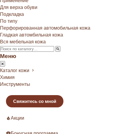
Применение
Для верха обуви
Подкладка
По типу
Перфорированная автомобильная кожа
Гладкая автомбильная кожа
Вся мебельная кожа
Меню
Каталог кожи
Химия
Инструменты
Свяжитесь со мной
Акции
Бонусная программа