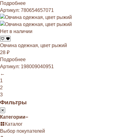
Подробнее
Артикул: 780654657071
Нет в наличии
Овчина одежная, цвет рыжий
28
₽
Подробнее
Артикул: 198009040951
←
1
2
3
Фильтры
Категории
−
Каталог
Выбор покупателей