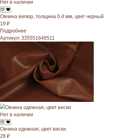
Нет в наличии
Овчина велюр, толщина 0.4 мм, цвет черный
19
₽
Подробнее
Артикул: 335551648511
Нет в наличии
Овчина одежная, цвет виски
28
₽