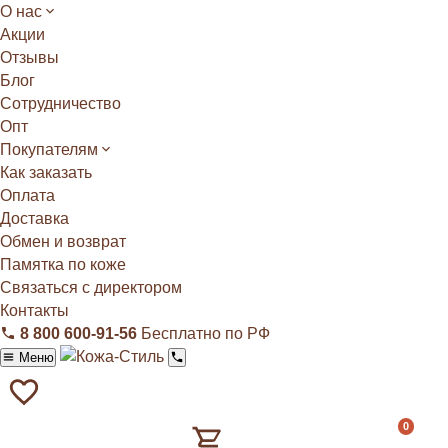
О нас
Акции
Отзывы
Блог
Сотрудничество
Опт
Покупателям
Как заказать
Оплата
Доставка
Обмен и возврат
Памятка по коже
Связаться с директором
Контакты
8 800 600‑91‑56
Бесплатно по РФ
Меню
0