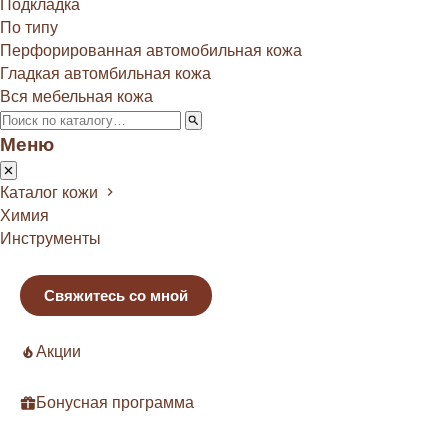
Подкладка
По типу
Перфорированная автомобильная кожа
Гладкая автомбильная кожа
Вся мебельная кожа
Меню
Каталог кожи
Химия
Инструменты
Свяжитесь со мной
Акции
Бонусная программа