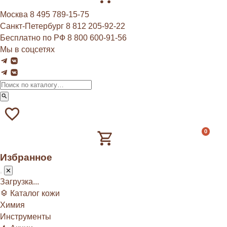
Москва
8 495 789‑15‑75
Санкт-Петербург
8 812 205‑92‑22
Бесплатно по РФ
8 800 600‑91‑56
Мы в соцсетях
0
Избранное
Загрузка...
Каталог кожи
Химия
Инструменты