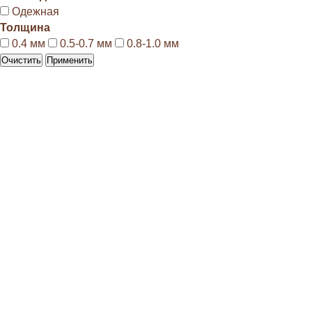
Одежная
Толщина
0.4 мм
0.5-0.7 мм
0.8-1.0 мм
Очистить
Применить