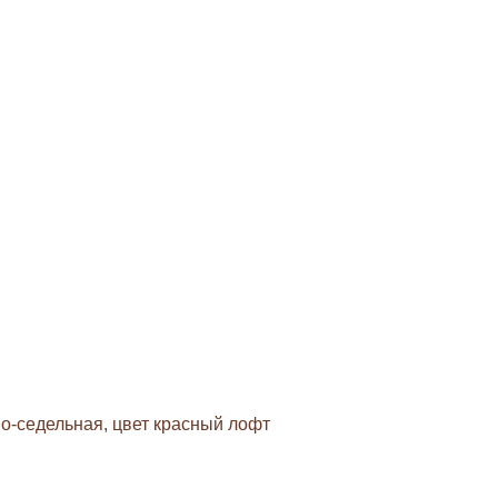
-седельная, цвет красный лофт