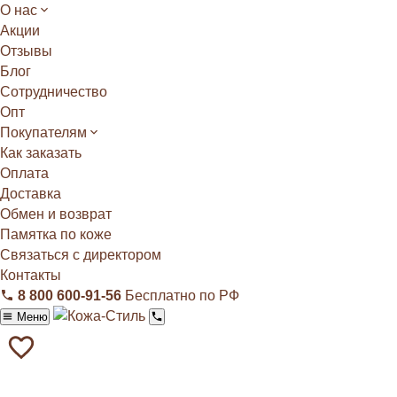
О нас
Акции
Отзывы
Блог
Сотрудничество
Опт
Покупателям
Как заказать
Оплата
Доставка
Обмен и возврат
Памятка по коже
Связаться с директором
Контакты
8 800 600‑91‑56
Бесплатно по РФ
Меню