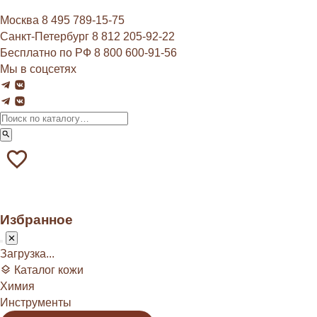
Москва
8 495 789‑15‑75
Санкт-Петербург
8 812 205‑92‑22
Бесплатно по РФ
8 800 600‑91‑56
Мы в соцсетях
Избранное
Загрузка...
Каталог кожи
Химия
Инструменты