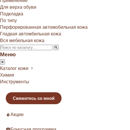
Применение
Для верха обуви
Подкладка
По типу
Перфорированная автомобильная кожа
Гладкая автомбильная кожа
Вся мебельная кожа
Меню
Каталог кожи
Химия
Инструменты
Свяжитесь со мной
Акции
Бонусная программа