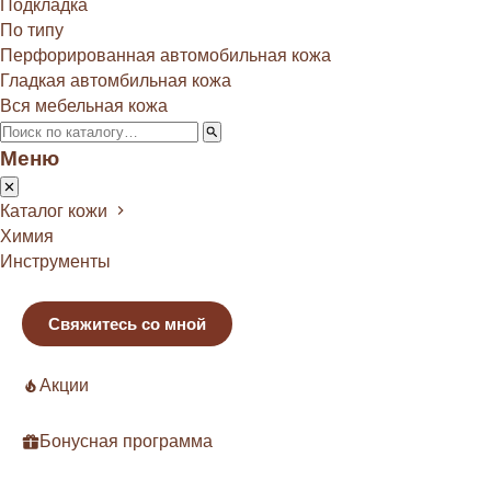
Подкладка
По типу
Перфорированная автомобильная кожа
Гладкая автомбильная кожа
Вся мебельная кожа
Меню
Каталог кожи
Химия
Инструменты
Свяжитесь со мной
Акции
Бонусная программа