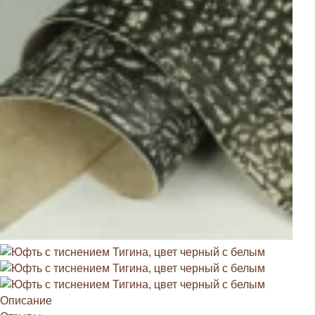
Описание