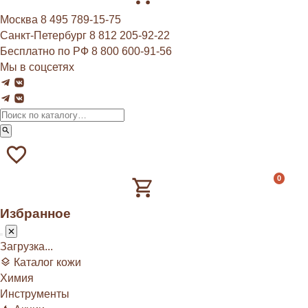
Москва
8 495 789‑15‑75
Санкт-Петербург
8 812 205‑92‑22
Бесплатно по РФ
8 800 600‑91‑56
Мы в соцсетях
0
Избранное
Загрузка...
Каталог кожи
Химия
Инструменты