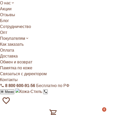
О нас
Акции
Отзывы
Блог
Сотрудничество
Опт
Покупателям
Как заказать
Оплата
Доставка
Обмен и возврат
Памятка по коже
Связаться с директором
Контакты
8 800 600‑91‑56
Бесплатно по РФ
Меню
0