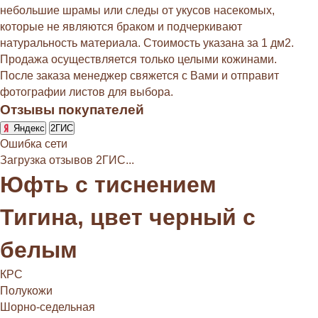
небольшие шрамы или следы от укусов насекомых,
которые не являются браком и подчеркивают
натуральность материала. Стоимость указана за 1 дм2.
Продажа осуществляется только целыми кожинами.
После заказа менеджер свяжется с Вами и отправит
фотографии листов для выбора.
Отзывы покупателей
Яндекс
2ГИС
Ошибка сети
Загрузка отзывов 2ГИС...
Юфть с тиснением
Тигина, цвет черный с
белым
КРС
Полукожи
Шорно-седельная