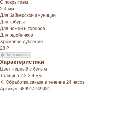
С покрытием
2-4 мм
Для байкерской амуниции
Для кобуры
Для ножей и топоров
Для ошейников
Хромовое дубление
28
₽
Нет в наличии
Характеристики
Цвет
Черный с белым
Толщина
2.2-2.4 мм
Обработка заказа в течение 24 часов
Артикул:
689914749431