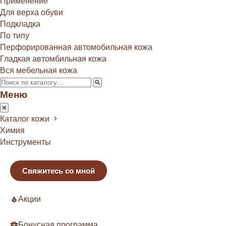
Применение
Для верха обуви
Подкладка
По типу
Перфорированная автомобильная кожа
Гладкая автомбильная кожа
Вся мебельная кожа
Меню
Каталог кожи
Химия
Инструменты
Свяжитесь со мной
Акции
Бонусная программа