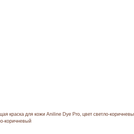
ая краска для кожи Aniline Dye Pro, цвет светло-коричнев