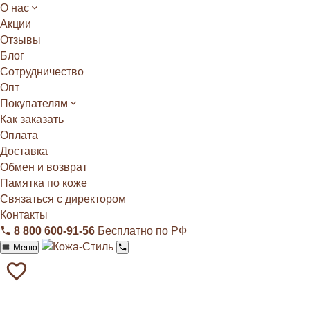
О нас
Акции
Отзывы
Блог
Сотрудничество
Опт
Покупателям
Как заказать
Оплата
Доставка
Обмен и возврат
Памятка по коже
Связаться с директором
Контакты
8 800 600‑91‑56
Бесплатно по РФ
Меню