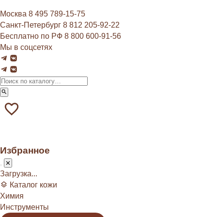
Москва
8 495 789‑15‑75
Санкт-Петербург
8 812 205‑92‑22
Бесплатно по РФ
8 800 600‑91‑56
Мы в соцсетях
Избранное
Загрузка...
Каталог кожи
Химия
Инструменты