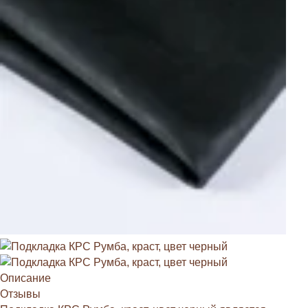
Описание
Отзывы