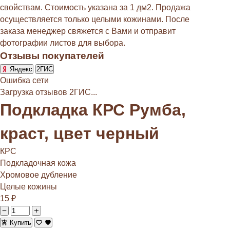
свойствам. Стоимость указана за 1 дм2. Продажа
осуществляется только целыми кожинами. После
заказа менеджер свяжется с Вами и отправит
фотографии листов для выбора.
Отзывы покупателей
Яндекс
2ГИС
Ошибка сети
Загрузка отзывов 2ГИС...
Подкладка КРС Румба,
краст, цвет черный
КРС
Подкладочная кожа
Хромовое дубление
Целые кожины
15
₽
Купить