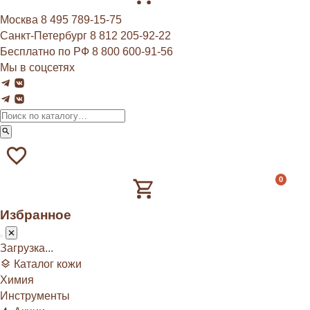
Москва
8 495 789‑15‑75
Санкт-Петербург
8 812 205‑92‑22
Бесплатно по РФ
8 800 600‑91‑56
Мы в соцсетях
0
Избранное
Загрузка...
Каталог кожи
Химия
Инструменты