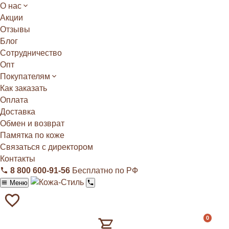
О нас
Акции
Отзывы
Блог
Сотрудничество
Опт
Покупателям
Как заказать
Оплата
Доставка
Обмен и возврат
Памятка по коже
Связаться с директором
Контакты
8 800 600‑91‑56
Бесплатно по РФ
Меню
0