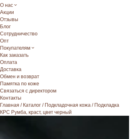
О нас
Акции
Отзывы
Блог
Сотрудничество
Опт
Покупателям
Как заказать
Оплата
Доставка
Обмен и возврат
Памятка по коже
Связаться с директором
Контакты
Главная
/
Каталог
/
Подкладочная кожа
/
Подкладка
КРС Румба, краст, цвет черный