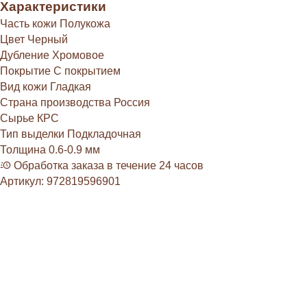
Характеристики
Часть кожи
Полукожа
Цвет
Черный
Дубление
Хромовое
Покрытие
С покрытием
Вид кожи
Гладкая
Страна производства
Россия
Сырье
КРС
Тип выделки
Подкладочная
Толщина
0.6-0.9 мм
Обработка заказа в течение 24 часов
Артикул:
972819596901