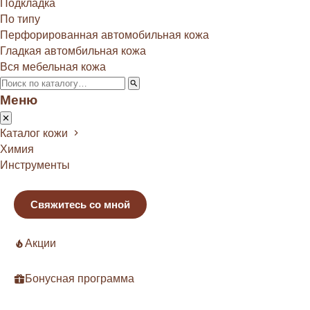
Подкладка
По типу
Перфорированная автомобильная кожа
Гладкая автомбильная кожа
Вся мебельная кожа
Меню
Каталог кожи
Химия
Инструменты
Свяжитесь со мной
Акции
Бонусная программа