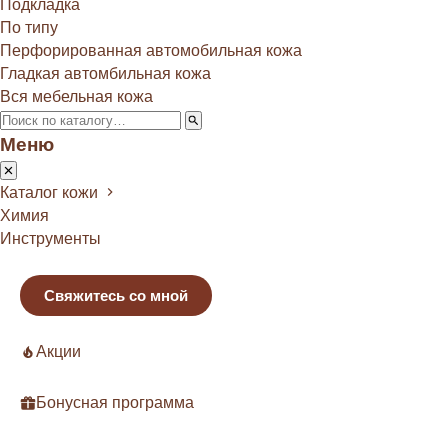
Подкладка
По типу
Перфорированная автомобильная кожа
Гладкая автомбильная кожа
Вся мебельная кожа
Меню
Каталог кожи
Химия
Инструменты
Свяжитесь со мной
Акции
Бонусная программа