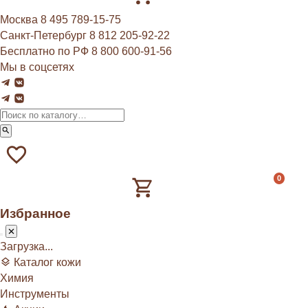
Москва
8 495 789‑15‑75
Санкт-Петербург
8 812 205‑92‑22
Бесплатно по РФ
8 800 600‑91‑56
Мы в соцсетях
0
Избранное
Загрузка...
Каталог кожи
Химия
Инструменты