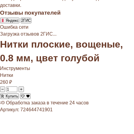
доставки.
Отзывы покупателей
Яндекс
2ГИС
Ошибка сети
Загрузка отзывов 2ГИС...
Нитки плоские, вощеные,
0.8 мм, цвет голубой
Инструменты
Нитки
260
₽
Купить
Обработка заказа в течение 24 часов
Артикул:
724644741901