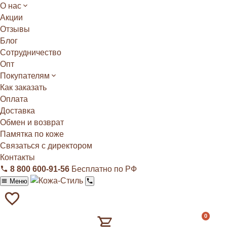
О нас
Акции
Отзывы
Блог
Сотрудничество
Опт
Покупателям
Как заказать
Оплата
Доставка
Обмен и возврат
Памятка по коже
Связаться с директором
Контакты
8 800 600‑91‑56
Бесплатно по РФ
Меню
0