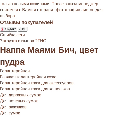
только целыми кожинами. После заказа менеджер
свяжется с Вами и отправит фотографии листов для
выбора.
Отзывы покупателей
Яндекс
2ГИС
Ошибка сети
Загрузка отзывов 2ГИС...
Наппа Маями Бич, цвет
пудра
Галантерейная
Гладкая галантерейная кожа
Галантерейная кожа для аксессуаров
Галантерейная кожа для кошельков
Для дорожных сумок
Для поясных сумок
Для рюкзаков
Для сумок