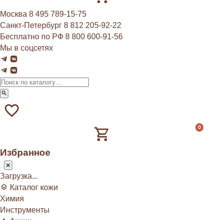
Москва
8 495 789‑15‑75
Санкт-Петербург
8 812 205‑92‑22
Бесплатно по РФ
8 800 600‑91‑56
Мы в соцсетях
0
Избранное
Загрузка...
Каталог кожи
Химия
Инструменты