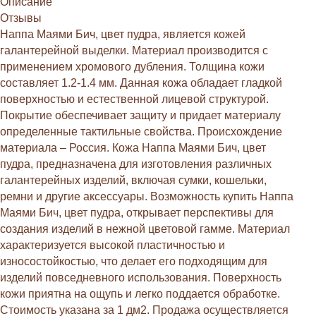
Описание
Отзывы
Наппа Маями Бич, цвет пудра, является кожей
галантерейной выделки. Материал производится с
применением хромового дубления. Толщина кожи
составляет 1.2-1.4 мм. Данная кожа обладает гладкой
поверхностью и естественной лицевой структурой.
Покрытие обеспечивает защиту и придает материалу
определенные тактильные свойства. Происхождение
материала – Россия. Кожа Наппа Маями Бич, цвет
пудра, предназначена для изготовления различных
галантерейных изделий, включая сумки, кошельки,
ремни и другие аксессуары. Возможность купить Наппа
Маями Бич, цвет пудра, открывает перспективы для
создания изделий в нежной цветовой гамме. Материал
характеризуется высокой пластичностью и
износостойкостью, что делает его подходящим для
изделий повседневного использования. Поверхность
кожи приятна на ощупь и легко поддается обработке.
Стоимость указана за 1 дм2. Продажа осуществляется