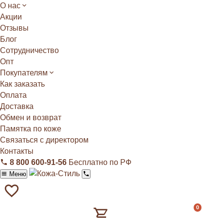
О нас
Акции
Отзывы
Блог
Сотрудничество
Опт
Покупателям
Как заказать
Оплата
Доставка
Обмен и возврат
Памятка по коже
Связаться с директором
Контакты
8 800 600‑91‑56
Бесплатно по РФ
Меню
0