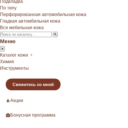
Подкладка
По типу
Перфорированная автомобильная кожа
Гладкая автомбильная кожа
Вся мебельная кожа
Меню
Каталог кожи
Химия
Инструменты
Свяжитесь со мной
Акции
Бонусная программа