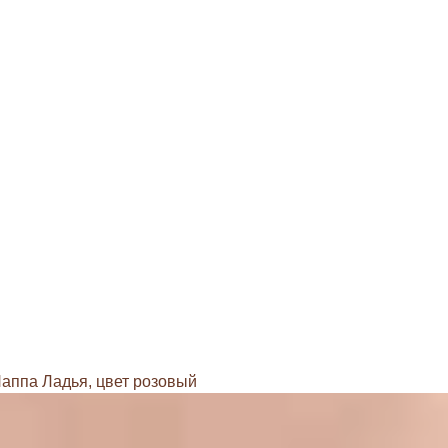
аппа Ладья, цвет розовый