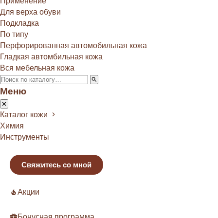
Применение
Для верха обуви
Подкладка
По типу
Перфорированная автомобильная кожа
Гладкая автомбильная кожа
Вся мебельная кожа
Меню
Каталог кожи
Химия
Инструменты
Свяжитесь со мной
Акции
Бонусная программа