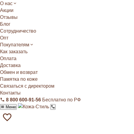
О нас
Акции
Отзывы
Блог
Сотрудничество
Опт
Покупателям
Как заказать
Оплата
Доставка
Обмен и возврат
Памятка по коже
Связаться с директором
Контакты
8 800 600‑91‑56
Бесплатно по РФ
Меню