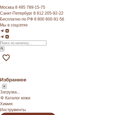
Москва
8 495 789‑15‑75
Санкт-Петербург
8 812 205‑92‑22
Бесплатно по РФ
8 800 600‑91‑56
Мы в соцсетях
Избранное
Загрузка...
Каталог кожи
Химия
Инструменты