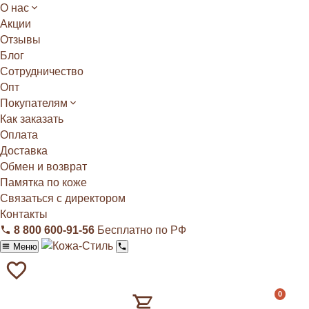
О нас
Акции
Отзывы
Блог
Сотрудничество
Опт
Покупателям
Как заказать
Оплата
Доставка
Обмен и возврат
Памятка по коже
Связаться с директором
Контакты
8 800 600‑91‑56
Бесплатно по РФ
Меню
0