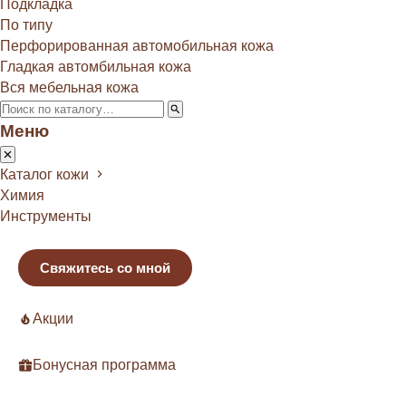
Подкладка
По типу
Перфорированная автомобильная кожа
Гладкая автомбильная кожа
Вся мебельная кожа
Меню
Каталог кожи
Химия
Инструменты
Свяжитесь со мной
Акции
Бонусная программа