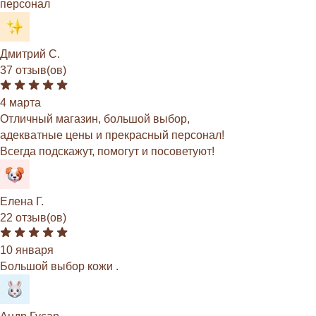
персонал
Дмитрий С.
37 отзыв(ов)
4 марта
Отличный магазин, большой выбор,
адекватные цены и прекрасный персонал!
Всегда подскажут, помогут и посоветуют!
Елена Г.
22 отзыв(ов)
10 января
Большой выбор кожи .