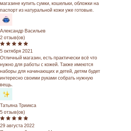
магазине купить сумки, кошельки, обложки на
паспорт из натуральной кожи уже готовые.
Александр Васильев
2 отзыв(ов)
5 октября 2021
Отличный магазин, есть практически всё что
нужно для работы с кожей. Также имеются
наборы для начинающих и детей, детям будет
интересно своими руками собрать нужную
вещь.
Татьяна Триикса
5 отзыв(ов)
29 августа 2022