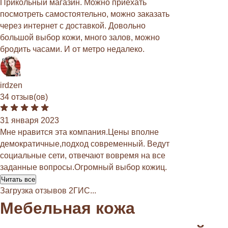
Прикольный магазин. Можно приехать
посмотреть самостоятельно, можно заказать
через интернет с доставкой. Довольно
большой выбор кожи, много залов, можно
бродить часами. И от метро недалеко.
irdzen
34 отзыв(ов)
31 января 2023
Мне нравится эта компания.Цены вполне
демократичные,подход современный. Ведут
социальные сети, отвечают вовремя на все
заданные вопросы.Огромный выбор кожиц.
Читать все
Загрузка отзывов 2ГИС...
Мебельная кожа