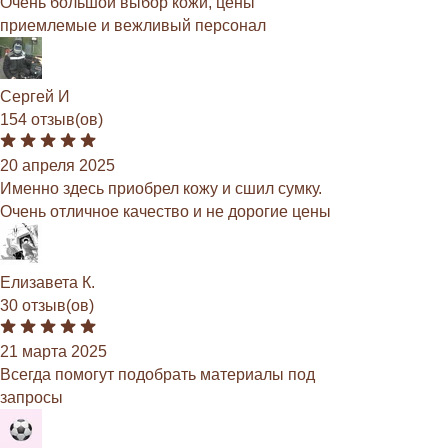
Очень большой выбор кожи, цены
приемлемые и вежливый персонал
Сергей И
154 отзыв(ов)
20 апреля 2025
Именно здесь приобрел кожу и сшил сумку.
Очень отличное качество и не дорогие цены
Елизавета К.
30 отзыв(ов)
21 марта 2025
Всегда помогут подобрать материалы под
запросы