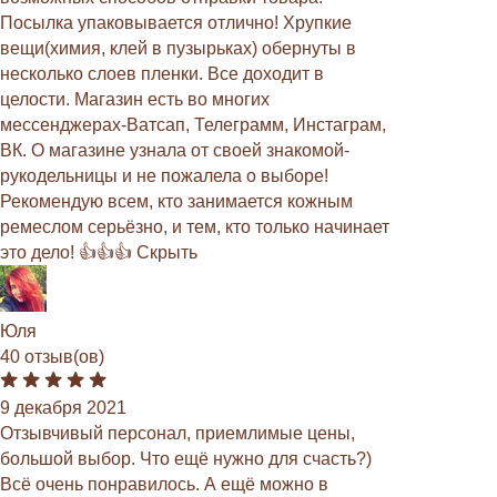
Посылка упаковывается отлично! Хрупкие
вещи(химия, клей в пузырьках) обернуты в
несколько слоев пленки. Все доходит в
целости. Магазин есть во многих
мессенджерах-Ватсап, Телеграмм, Инстаграм,
ВК. О магазине узнала от своей знакомой-
рукодельницы и не пожалела о выборе!
Рекомендую всем, кто занимается кожным
ремеслом серьёзно, и тем, кто только начинает
это дело! 👍👍👍 Скрыть
Юля
40 отзыв(ов)
9 декабря 2021
Отзывчивый персонал, приемлимые цены,
большой выбор. Что ещё нужно для счасть?)
Всё очень понравилось. А ещё можно в