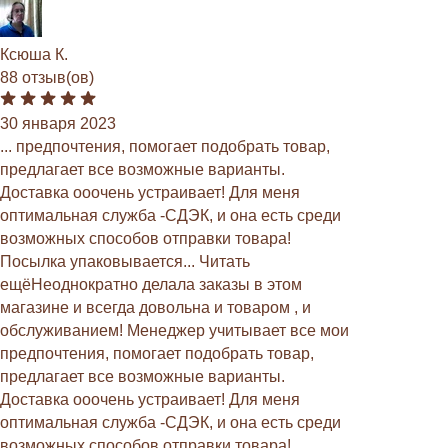
Ксюша К.
88 отзыв(ов)
30 января 2023
... предпочтения, помогает подобрать товар,
предлагает все возможные варианты.
Доставка ооочень устраивает! Для меня
оптимальная служба -СДЭК, и она есть среди
возможных способов отправки товара!
Посылка упаковывается... Читать
ещёНеоднократно делала заказы в этом
магазине и всегда довольна и товаром , и
обслуживанием! Менеджер учитывает все мои
предпочтения, помогает подобрать товар,
предлагает все возможные варианты.
Доставка ооочень устраивает! Для меня
оптимальная служба -СДЭК, и она есть среди
возможных способов отправки товара!