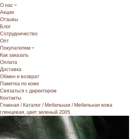
О нас
Акции
Отзывы
Блог
Сотрудничество
Опт
Покупателям
Как заказать
Оплата
Доставка
Обмен и возврат
Памятка по коже
Связаться с директором
Контакты
Главная
/
Каталог
/
Мебельная
/
Мебельная кожа
глянцевая, цвет зеленый 2005