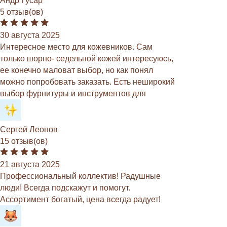
Андр Гусар
5 отзыв(ов)
30 августа 2025
Интересное место для кожевников. Сам
только шорно- седельной кожей интересуюсь,
ее конечно маловат выбор, но как понял
можно попробовать заказать. Есть неширокий
выбор фурнитуры и инструментов для
Сергей Леонов
15 отзыв(ов)
21 августа 2025
Профессиональный коллектив! Радушные
люди! Всегда подскажут и помогут.
Ассортимент богатый, цена всегда радует!