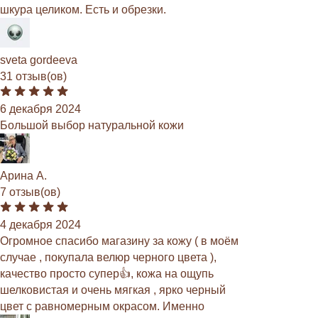
шкура целиком. Есть и обрезки.
sveta gordeeva
31 отзыв(ов)
6 декабря 2024
Большой выбор натуральной кожи
Арина А.
7 отзыв(ов)
4 декабря 2024
Огромное спасибо магазину за кожу ( в моём
случае , покупала велюр черного цвета ),
качество просто супер👍, кожа на ощупь
шелковистая и очень мягкая , ярко черный
цвет с равномерным окрасом. Именно