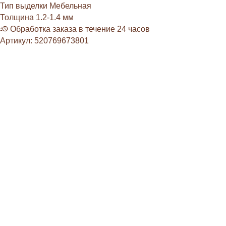
Тип выделки
Мебельная
Толщина
1.2-1.4 мм
Обработка заказа в течение 24 часов
Артикул:
520769673801