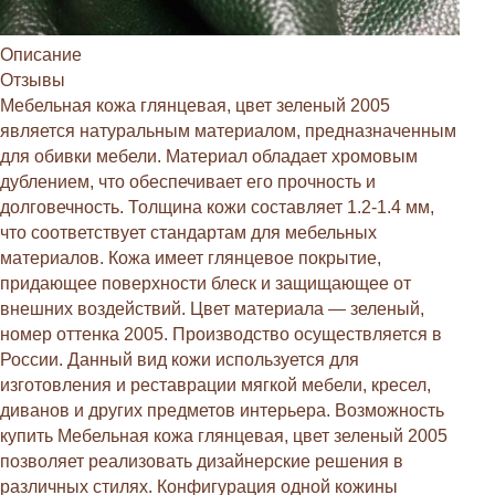
Описание
Отзывы
Мебельная кожа глянцевая, цвет зеленый 2005
является натуральным материалом, предназначенным
для обивки мебели. Материал обладает хромовым
дублением, что обеспечивает его прочность и
долговечность. Толщина кожи составляет 1.2-1.4 мм,
что соответствует стандартам для мебельных
материалов. Кожа имеет глянцевое покрытие,
придающее поверхности блеск и защищающее от
внешних воздействий. Цвет материала — зеленый,
номер оттенка 2005. Производство осуществляется в
России. Данный вид кожи используется для
изготовления и реставрации мягкой мебели, кресел,
диванов и других предметов интерьера. Возможность
купить Мебельная кожа глянцевая, цвет зеленый 2005
позволяет реализовать дизайнерские решения в
различных стилях. Конфигурация одной кожины