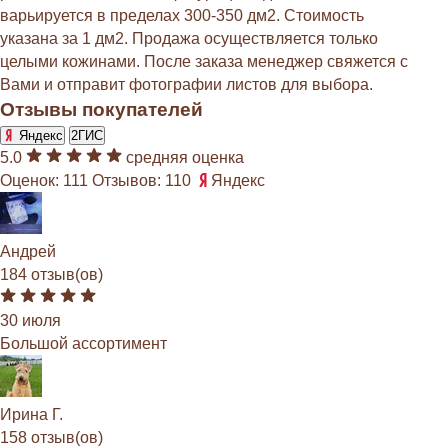
варьируется в пределах 300-350 дм2. Стоимость
указана за 1 дм2. Продажа осуществляется только
целыми кожинами. После заказа менеджер свяжется с
Вами и отправит фотографии листов для выбора.
Отзывы покупателей
Яндекс
2ГИС
5.0
средняя оценка
Оценок: 111
Отзывов: 110
Яндекс
Андрей
184 отзыв(ов)
30 июля
Большой ассортимент
Ирина Г.
158 отзыв(ов)