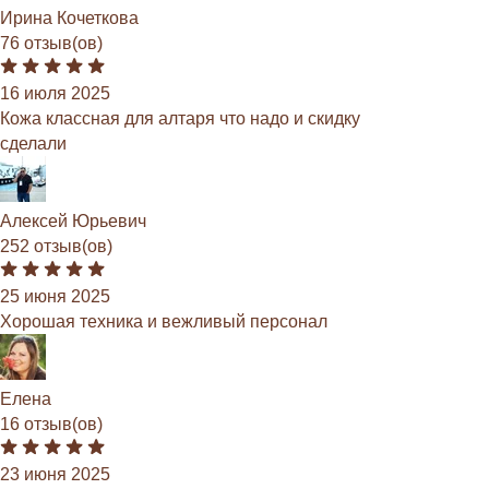
Ирина Кочеткова
76 отзыв(ов)
16 июля 2025
Кожа классная для алтаря что надо и скидку
сделали
Алексей Юрьевич
252 отзыв(ов)
25 июня 2025
Хорошая техника и вежливый персонал
Елена
16 отзыв(ов)
23 июня 2025