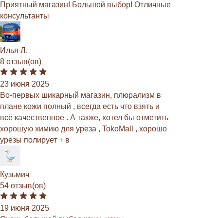
Приятный магазин! Большой выбор! Отличные
консультанты
Илья Л.
8 отзыв(ов)
23 июня 2025
Во-первых шикарный магазин, плюрализм в
плане кожи полный , всегда есть что взять и
всё качественное . А также, хотел бы отметить
хорошую химию для уреза , TokoMall , хорошо
урезы полирует + в
Кузьмич
54 отзыв(ов)
19 июня 2025