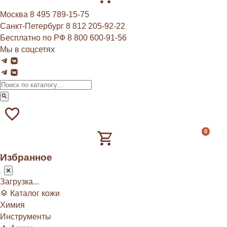
Москва
8 495 789‑15‑75
Санкт-Петербург
8 812 205‑92‑22
Бесплатно по РФ
8 800 600‑91‑56
Мы в соцсетях
0
Избранное
Загрузка...
Каталог кожи
Химия
Инструменты