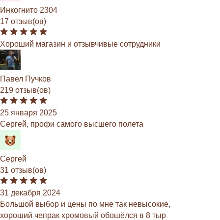
Инкогнито 2304
17 отзыв(ов)
Хороший магазин и отзывчивые сотрудники
Павел Пучков
219 отзыв(ов)
25 января 2025
Сергей, профи самого высшего полета
Сергей
31 отзыв(ов)
31 декабря 2024
Большой выбор и цены по мне так невысокие,
хороший чепрак хромовый обошёлся в 8 тыр