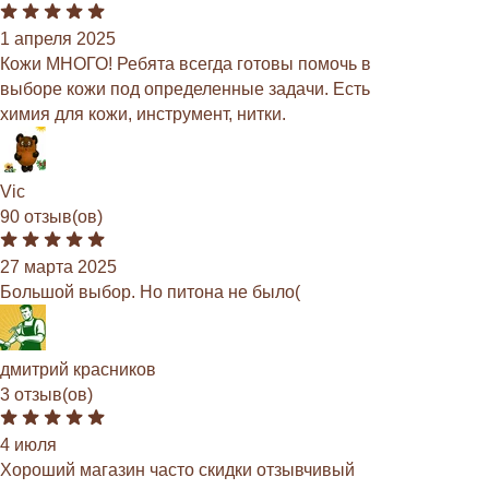
1 апреля 2025
Кожи МНОГО! Ребята всегда готовы помочь в
выборе кожи под определенные задачи. Есть
химия для кожи, инструмент, нитки.
Vic
90 отзыв(ов)
27 марта 2025
Большой выбор. Но питона не было(
дмитрий красников
3 отзыв(ов)
4 июля
Хороший магазин часто скидки отзывчивый