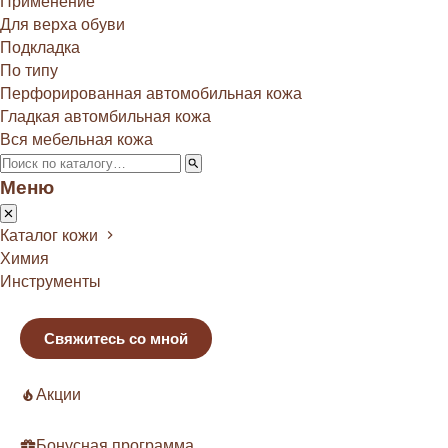
Применение
Для верха обуви
Подкладка
По типу
Перфорированная автомобильная кожа
Гладкая автомбильная кожа
Вся мебельная кожа
Меню
Каталог кожи
Химия
Инструменты
Свяжитесь со мной
Акции
Бонусная программа