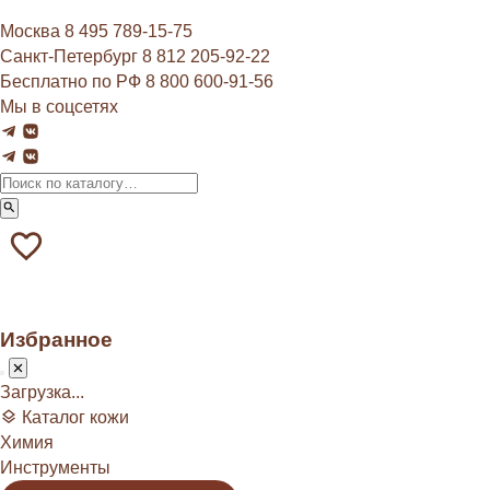
Москва
8 495 789‑15‑75
Санкт-Петербург
8 812 205‑92‑22
Бесплатно по РФ
8 800 600‑91‑56
Мы в соцсетях
Избранное
Загрузка...
Каталог кожи
Химия
Инструменты