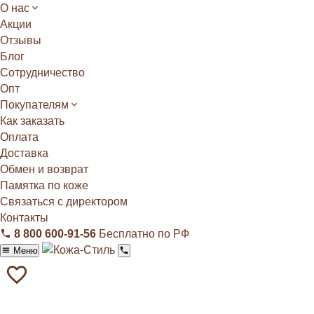
О нас
Акции
Отзывы
Блог
Сотрудничество
Опт
Покупателям
Как заказать
Оплата
Доставка
Обмен и возврат
Памятка по коже
Связаться с директором
Контакты
8 800 600‑91‑56
Бесплатно по РФ
Меню