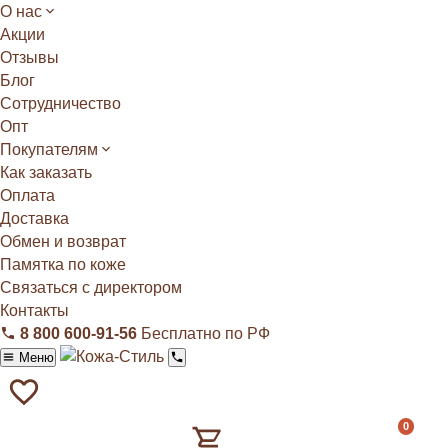
О нас
Акции
Отзывы
Блог
Сотрудничество
Опт
Покупателям
Как заказать
Оплата
Доставка
Обмен и возврат
Памятка по коже
Связаться с директором
Контакты
8 800 600‑91‑56
Бесплатно по РФ
Меню
0