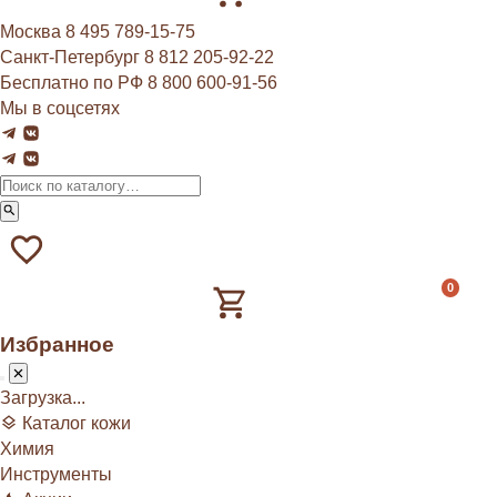
Москва
8 495 789‑15‑75
Санкт-Петербург
8 812 205‑92‑22
Бесплатно по РФ
8 800 600‑91‑56
Мы в соцсетях
0
Избранное
Загрузка...
Каталог кожи
Химия
Инструменты