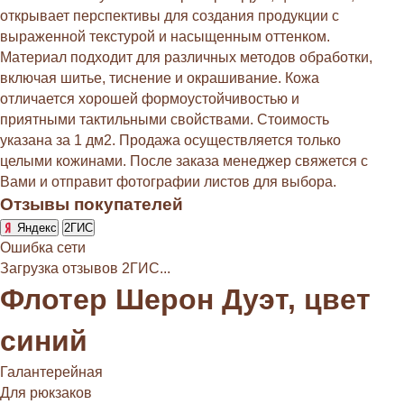
открывает перспективы для создания продукции с
выраженной текстурой и насыщенным оттенком.
Материал подходит для различных методов обработки,
включая шитье, тиснение и окрашивание. Кожа
отличается хорошей формоустойчивостью и
приятными тактильными свойствами. Стоимость
указана за 1 дм2. Продажа осуществляется только
целыми кожинами. После заказа менеджер свяжется с
Вами и отправит фотографии листов для выбора.
Отзывы покупателей
Яндекс
2ГИС
Ошибка сети
Загрузка отзывов 2ГИС...
Флотер Шерон Дуэт, цвет
синий
Галантерейная
Для рюкзаков