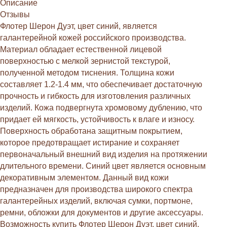
Описание
Отзывы
Флотер Шерон Дуэт, цвет синий, является
галантерейной кожей российского производства.
Материал обладает естественной лицевой
поверхностью с мелкой зернистой текстурой,
полученной методом тиснения. Толщина кожи
составляет 1.2-1.4 мм, что обеспечивает достаточную
прочность и гибкость для изготовления различных
изделий. Кожа подвергнута хромовому дублению, что
придает ей мягкость, устойчивость к влаге и износу.
Поверхность обработана защитным покрытием,
которое предотвращает истирание и сохраняет
первоначальный внешний вид изделия на протяжении
длительного времени. Синий цвет является основным
декоративным элементом. Данный вид кожи
предназначен для производства широкого спектра
галантерейных изделий, включая сумки, портмоне,
ремни, обложки для документов и другие аксессуары.
Возможность купить Флотер Шерон Дуэт, цвет синий,