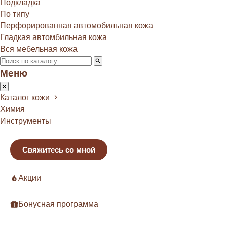
Подкладка
По типу
Перфорированная автомобильная кожа
Гладкая автомбильная кожа
Вся мебельная кожа
Меню
Каталог кожи
Химия
Инструменты
Свяжитесь со мной
Акции
Бонусная программа