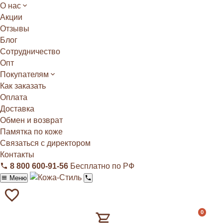
О нас
Акции
Отзывы
Блог
Сотрудничество
Опт
Покупателям
Как заказать
Оплата
Доставка
Обмен и возврат
Памятка по коже
Связаться с директором
Контакты
8 800 600‑91‑56
Бесплатно по РФ
Меню
0