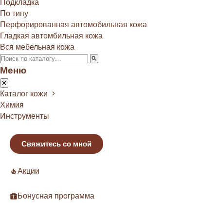
Подкладка
По типу
Перфорированная автомобильная кожа
Гладкая автомбильная кожа
Вся мебельная кожа
Меню
Каталог кожи
Химия
Инструменты
Свяжитесь со мной
Акции
Бонусная программа