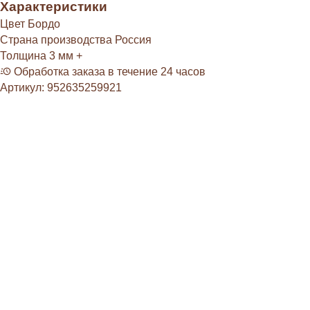
Характеристики
Цвет
Бордо
Страна производства
Россия
Толщина
3 мм +
Обработка заказа в течение 24 часов
Артикул:
952635259921