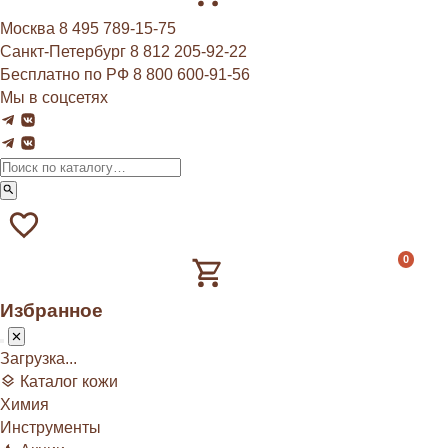
Москва
8 495 789‑15‑75
Санкт-Петербург
8 812 205‑92‑22
Бесплатно по РФ
8 800 600‑91‑56
Мы в соцсетях
0
Избранное
Загрузка...
Каталог кожи
Химия
Инструменты