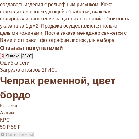
создавать изделия с рельефным рисунком. Кожа
подходит для последующей обработки, включая
полировку и нанесение защитных покрытий. Стоимость
указана за 1 дм2. Продажа осуществляется только
целыми кожинами. После заказа менеджер свяжется с
Вами и отправит фотографии листов для выбора.
Отзывы покупателей
Яндекс
2ГИС
Ошибка сети
Загрузка отзывов 2ГИС...
Чепрак ременной, цвет
бордо
Каталог
Акции
КРС
50
₽
58
₽
Нет в наличии