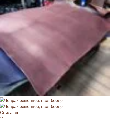
Описание