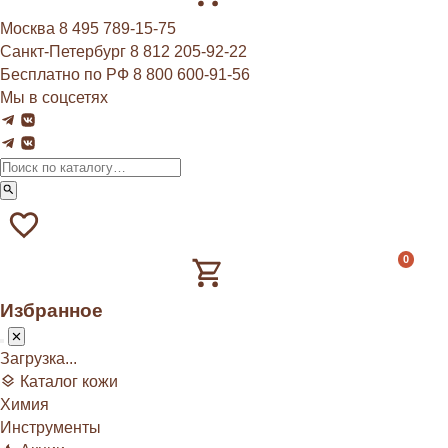
Москва
8 495 789‑15‑75
Санкт-Петербург
8 812 205‑92‑22
Бесплатно по РФ
8 800 600‑91‑56
Мы в соцсетях
0
Избранное
Загрузка...
Каталог кожи
Химия
Инструменты