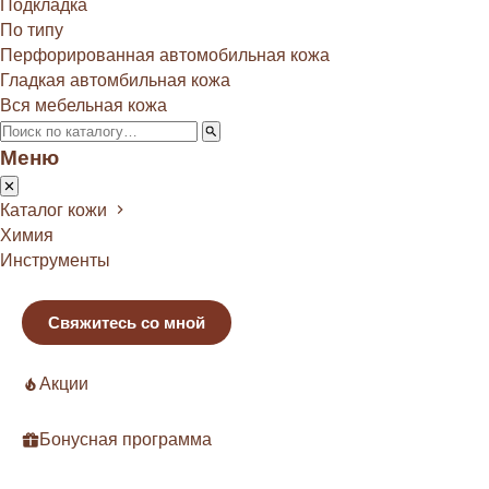
Подкладка
По типу
Перфорированная автомобильная кожа
Гладкая автомбильная кожа
Вся мебельная кожа
Меню
Каталог кожи
Химия
Инструменты
Свяжитесь со мной
Акции
Бонусная программа