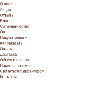
О нас
Акции
Отзывы
Блог
Сотрудничество
Опт
Покупателям
Как заказать
Оплата
Доставка
Обмен и возврат
Памятка по коже
Связаться с директором
Контакты
Главная
/
Блог
/
Виды меха