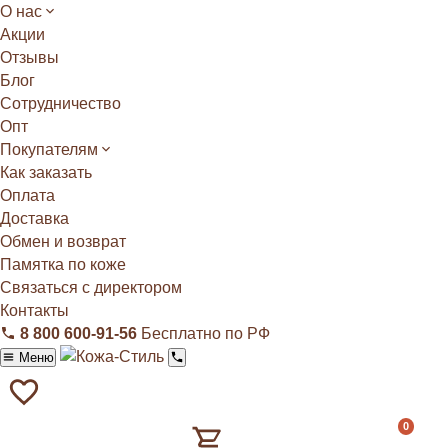
О нас
Акции
Отзывы
Блог
Сотрудничество
Опт
Покупателям
Как заказать
Оплата
Доставка
Обмен и возврат
Памятка по коже
Связаться с директором
Контакты
8 800 600‑91‑56
Бесплатно по РФ
Меню
0