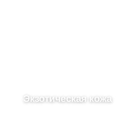
Экзотическая кожа