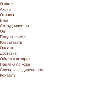
О нас
Акции
Отзывы
Блог
Сотрудничество
Опт
Покупателям
Как заказать
Оплата
Доставка
Обмен и возврат
Памятка по коже
Связаться с директором
Контакты
Главная
/
Блог
/
Экзотическая кожа