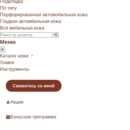
Подкладка
По типу
Перфорированная автомобильная кожа
Гладкая автомбильная кожа
Вся мебельная кожа
Меню
Каталог кожи
Химия
Инструменты
Свяжитесь со мной
Акции
Бонусная программа