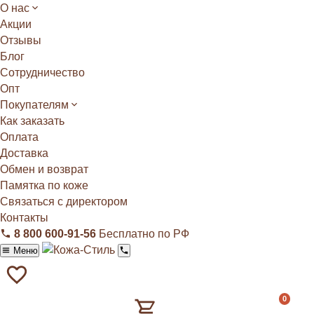
О нас
Акции
Отзывы
Блог
Сотрудничество
Опт
Покупателям
Как заказать
Оплата
Доставка
Обмен и возврат
Памятка по коже
Связаться с директором
Контакты
8 800 600‑91‑56
Бесплатно по РФ
Меню
0