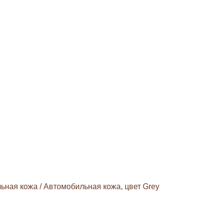
льная кожа
/
Автомобильная кожа, цвет Grey