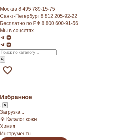
Москва
8 495 789‑15‑75
Санкт-Петербург
8 812 205‑92‑22
Бесплатно по РФ
8 800 600‑91‑56
Мы в соцсетях
Избранное
Загрузка...
Каталог кожи
Химия
Инструменты