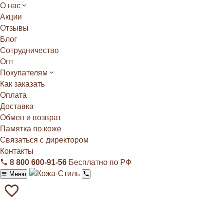
О нас
Акции
Отзывы
Блог
Сотрудничество
Опт
Покупателям
Как заказать
Оплата
Доставка
Обмен и возврат
Памятка по коже
Связаться с директором
Контакты
8 800 600‑91‑56
Бесплатно по РФ
Меню