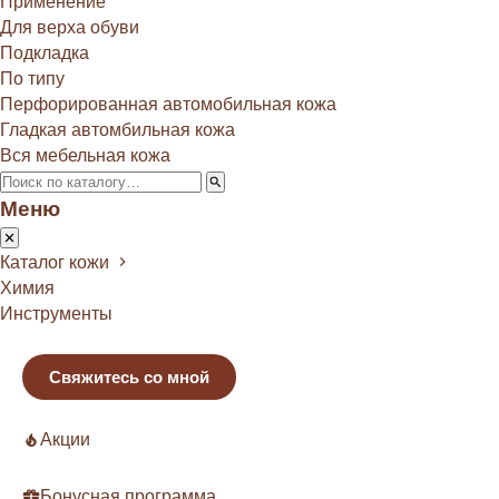
Применение
Для верха обуви
Подкладка
По типу
Перфорированная автомобильная кожа
Гладкая автомбильная кожа
Вся мебельная кожа
Меню
Каталог кожи
Химия
Инструменты
Свяжитесь со мной
Акции
Бонусная программа